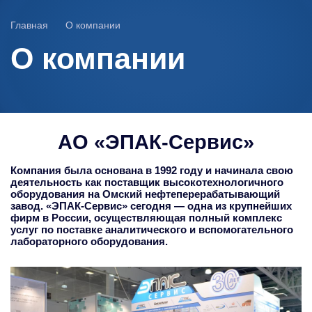
Главная
О компании
О компании
АО «ЭПАК-Сервис»
Компания была основана в 1992 году и начинала свою
деятельность как поставщик высокотехнологичного
оборудования на Омский нефтеперерабатывающий
завод. «ЭПАК-Сервис» сегодня — одна из крупнейших
фирм в России, осуществляющая полный комплекс
услуг по поставке аналитического и вспомогательного
лабораторного оборудования.