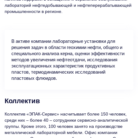
лабораторий нефтедобывающей и нефтеперерабатывающей
промышленности в регионе.
В активе компании лабораторные установки для
решения задач в области геохимии нефти, общего и
специального анализа керна, оценки эффективности
методов увеличения нефтеотдачи, исследования
эксплуатационных характеристик продуктивных
пластов, термодинамических исследований
пластовых флюидов.
Коллектив
Коллектив «ЭПАК-Сервис» насчитывает более 150 человек,
среди них – более 40 – сотрудники сервисно-аналитической
группы. Кроме этого, 100 человек занято на производстве
металлической лабораторной мебели. Офис компании