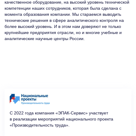
качественное оборудование, на высокий уровень технической
компетенции наших сотрудников, которая была сделана с
момента образования компании. Мы стараемся выводить
технические решения в сфере аналитического контроля на
более высокий уровень. И в этом нам доверяют не только
крупнейшие предприятия отрасли, но и многие учебные и
аналитические научные центры России.
С 2022 года компания «ЭПАК-Сервис» участвует
в реализации мероприятий национального проекта
«Производительность труда».