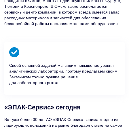
находится в Омске, много лет действуют филиалы в Сургуте,
Тюмени и Красноярске. В Омске также располагается
сервисный центр компании, в котором всегда имеется запас
расходных материалов и запчастей для обеспечения
бесперебойной работы поставляемого нами оборудования.
Своей основной задачей мы видим повышение уровня
аналитических лабораторий, поэтому предлагаем своим
Заказчикам только лучшие решения
для лабораторного рынка.
«ЭПАК-Сервис» сегодня
Вот уже более 30 лет АО «ЭПАК-Сервис» занимает одно из
лидирующих положений на рынке благодаря ставке на самое