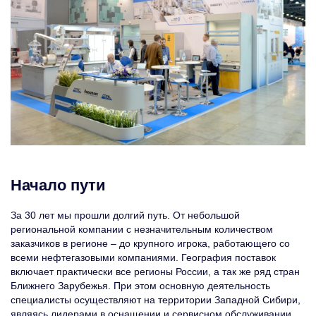
Начало пути
За 30 лет мы прошли долгий путь. От небольшой
региональной компании с незначительным количеством
заказчиков в регионе – до крупного игрока, работающего со
всеми нефтегазовыми компаниями. География поставок
включает практически все регионы России, а так же ряд стран
Ближнего Зарубежья. При этом основную деятельность
специалисты осуществляют на территории Западной Сибири,
являясь лидерами в оснащении и сервисном обслуживании