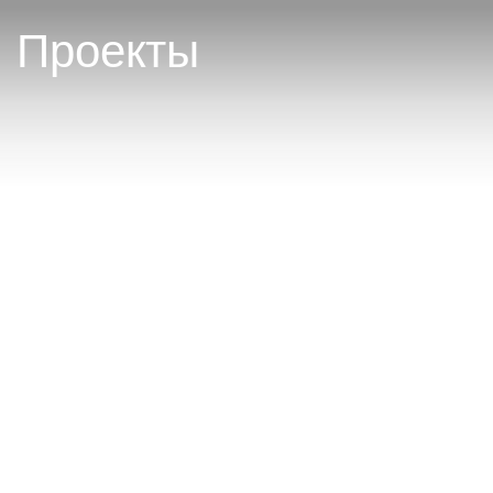
Проекты
Проекты