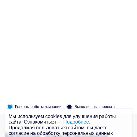
Регионы работы компании
Выполненные проекты
Мы используем cookies для улучшения работы
сайта. Ознакомиться —
Подробнее
.
Продолжая пользоваться сайтом, вы даёте
согласие на обработку персональных данных