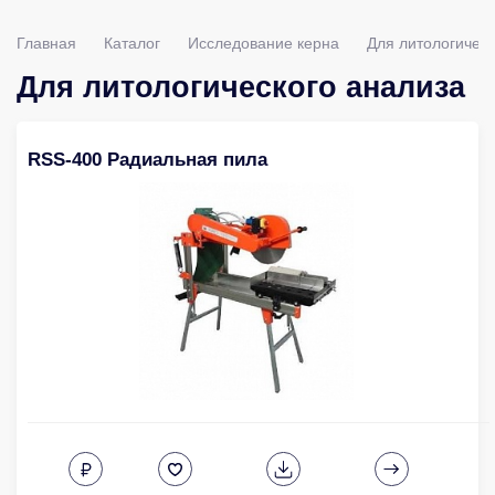
Главная
Каталог
Исследование керна
Для литологическ
Для литологического анализа
RSS-400 Радиальная пила