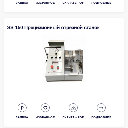
ЗАЯВКА
ИЗБРАННОЕ
СКАЧАТЬ PDF
ПОДРОБНЕЕ
SS-150 Прецизионный отрезной станок
ЗАЯВКА
ИЗБРАННОЕ
СКАЧАТЬ PDF
ПОДРОБНЕЕ