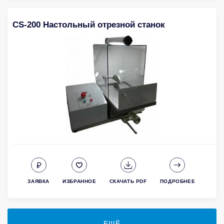
CS-200 Настольный отрезной станок
ЗАЯВКА
ИЗБРАННОЕ
СКАЧАТЬ PDF
ПОДРОБНЕЕ
ЕЩЁ