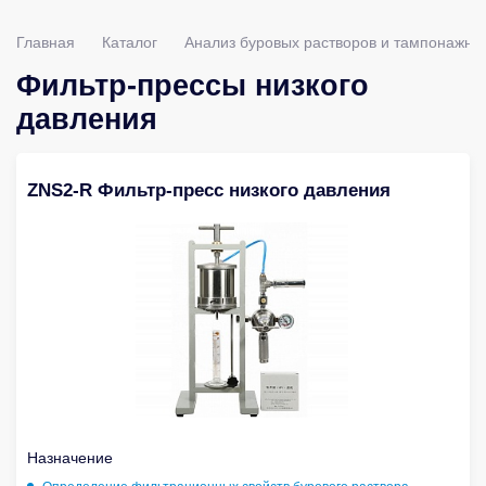
Главная
Каталог
Анализ буровых растворов и тампонажны
Фильтр-прессы низкого
давления
ZNS2-R Фильтр-пресс низкого давления
Назначение