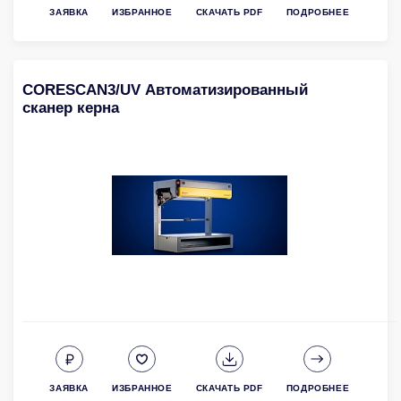
ЗАЯВКА
ИЗБРАННОЕ
СКАЧАТЬ PDF
ПОДРОБНЕЕ
CORESCAN3/UV Автоматизированный
сканер керна
ЗАЯВКА
ИЗБРАННОЕ
СКАЧАТЬ PDF
ПОДРОБНЕЕ