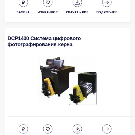
ЗАЯВКА
ИЗБРАННОЕ
СКАЧАТЬ PDF
ПОДРОБНЕЕ
DCP1400 Cистема цифрового
фотографирования керна