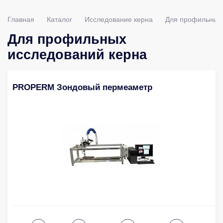
Главная
Каталог
Исследование керна
Для профильных 
Для профильных
исследований керна
PROPERM Зондовый пермеаметр