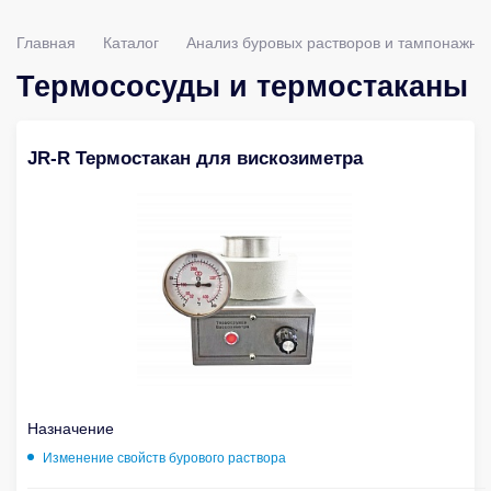
Главная
Каталог
Анализ буровых растворов и тампонажны
Термососуды и термостаканы
JR-R Термостакан для вискозиметра
Назначение
Изменение свойств бурового раствора