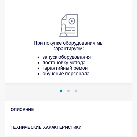
При покупке оборудования мы
гарантируем:
запуск оборудования
постановку метода
гарантийный ремонт
обучение персонала
ОПИСАНИЕ
ТЕХНИЧЕСКИЕ ХАРАКТЕРИСТИКИ