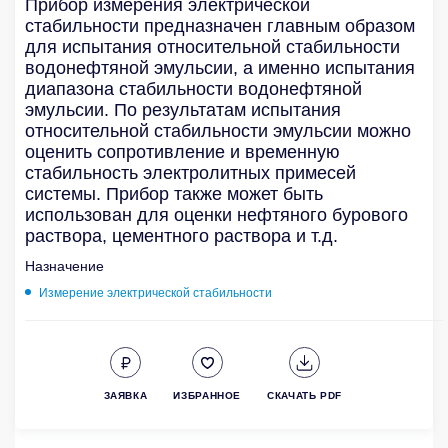
Прибор измерения электрической
стабильности предназначен главным образом
для испытания относительной стабильности
водонефтяной эмульсии, а именно испытания
диапазона стабильности водонефтяной
эмульсии. По результатам испытания
относительной стабильности эмульсии можно
оценить сопротивление и временную
стабильность электролитных примесей
системы. Прибор также может быть
использован для оценки нефтяного бурового
раствора, цементного раствора и т.д.
Назначение
Измерение электрической стабильности
ЗАЯВКА
ИЗБРАННОЕ
СКАЧАТЬ PDF