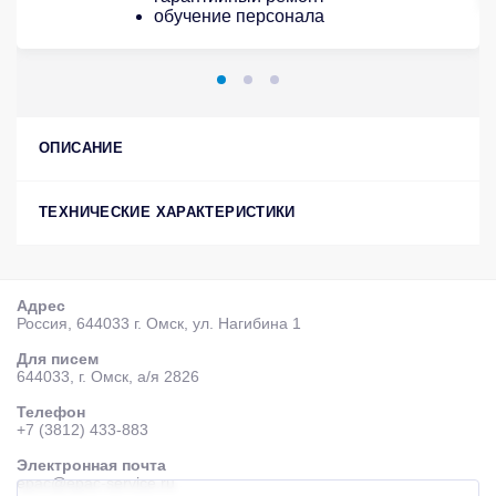
обучение персонала
ОПИСАНИЕ
ТЕХНИЧЕСКИЕ ХАРАКТЕРИСТИКИ
Адрес
Россия, 644033 г. Омск, ул. Нагибина 1
Для писем
644033, г. Омск, а/я 2826
Телефон
+7 (3812) 433-883
Электронная почта
epac@epac-service.ru