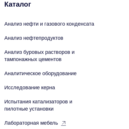
Каталог
Анализ нефти и газового конденсата
Анализ нефтепродуктов
Анализ буровых растворов и
тампонажных цементов
Аналитическое оборудование
Исследование керна
Испытания катализаторов и
пилотные установки
Лабораторная мебель