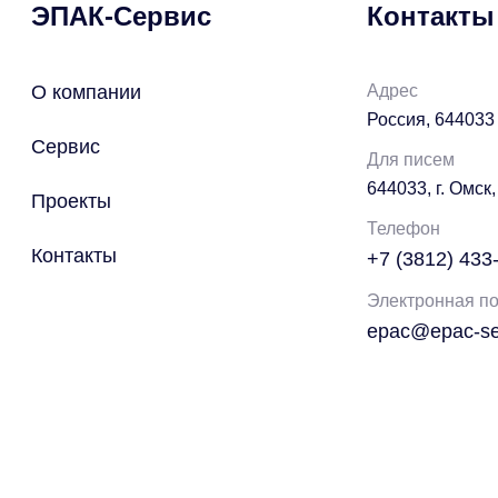
ЭПАК-Сервис
Контакты
О компании
Адрес
Россия, 644033 
Сервис
Для писем
644033, г. Омск,
Проекты
Телефон
Контакты
+7 (3812) 433
Электронная по
epac@epac-ser