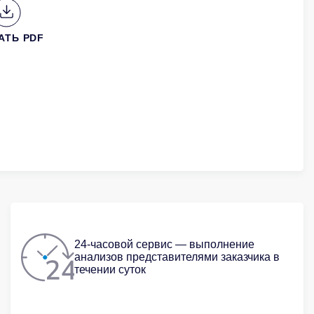
АТЬ PDF
24-часовой сервис — выполнение
анализов представителями заказчика в
течении суток