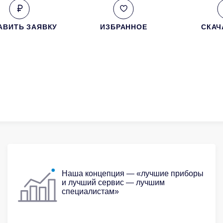
АВИТЬ ЗАЯВКУ
ИЗБРАННОЕ
СКАЧ
Наша концепция — «лучшие приборы
и лучший сервис — лучшим
специалистам»