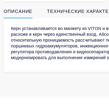
ОПИСАНИЕ
ТЕХНИЧЕСКИЕ ХАРАКТ
Керн устанавливается во манжету из VITON и 
расхоже в керн через единственный вход. Аб
относительную проницаемость рассчитывают по
поршневых гидроаккумуляторов, инжекционног
регулятора противодавления и видеосепарато
модернизировать для выполнения измерений о