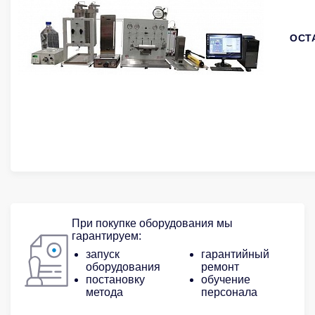
ОСТ
При покупке оборудования мы
гарантируем:
запуск
гарантийный
оборудования
ремонт
постановку
обучение
метода
персонала