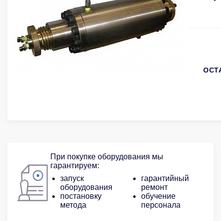
ОСТ
При покупке оборудования мы
гарантируем:
запуск
гарантийный
оборудования
ремонт
постановку
обучение
метода
персонала