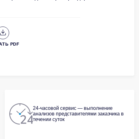
АТЬ PDF
24-часовой сервис — выполнение
анализов представителями заказчика в
течении суток