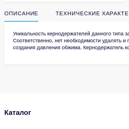
ОПИСАНИЕ
ТЕХНИЧЕСКИЕ ХАРАКТ
Уникальность кернодержателей данного типа за
Соответственно, нет необходимости удалять и
создания давления обжима. Кернодержатель ко
Каталог