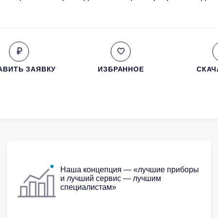
АВИТЬ ЗАЯВКУ
ИЗБРАННОЕ
СКАЧ
Наша концепция — «лучшие приборы
и лучший сервис — лучшим
специалистам»