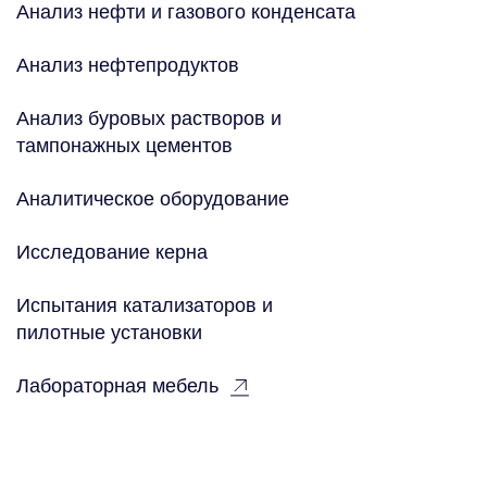
Анализ нефти и газового конденсата
Анализ нефтепродуктов
Анализ буровых растворов и
тампонажных цементов
Аналитическое оборудование
Исследование керна
Испытания катализаторов и
пилотные установки
Лабораторная мебель