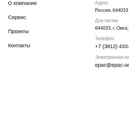
О компании
Адрес
Россия, 644033 
Сервис
Для писем
644033, г. Омск,
Проекты
Телефон
Контакты
+7 (3812) 433
Электронная по
epac@epac-ser