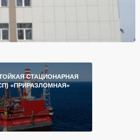
ТОЙКАЯ СТАЦИОНАРНАЯ
СП) «ПРИРАЗЛОМНАЯ»