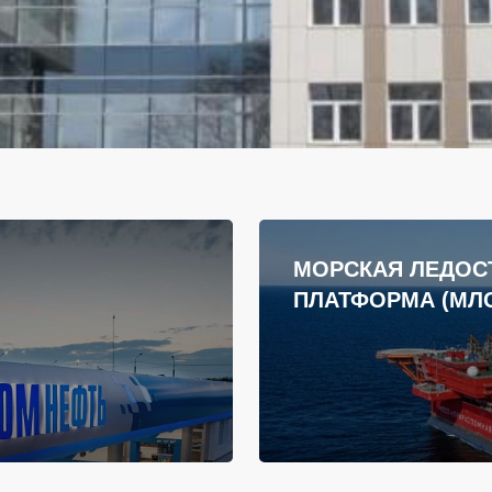
МОРСКАЯ ЛЕДОС
ПЛАТФОРМА (МЛ