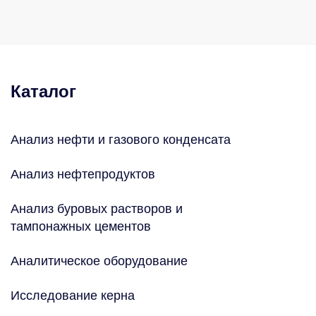
Каталог
Анализ нефти и газового конденсата
Анализ нефтепродуктов
Анализ буровых растворов и
тампонажных цементов
Аналитическое оборудование
Исследование керна