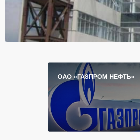
ОАО «ГАЗПРОМ НЕФТЬ»