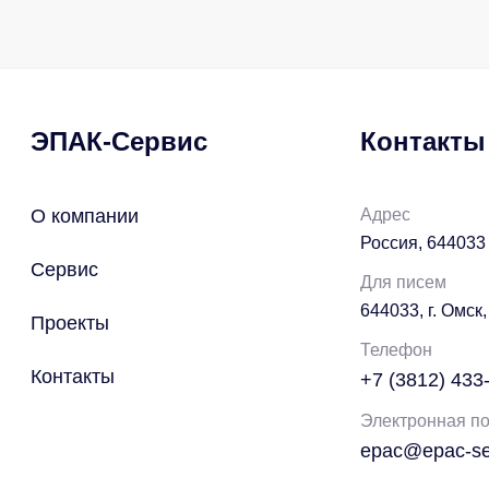
ЭПАК-Сервис
Контакты
О компании
Адрес
Россия, 644033 
Сервис
Для писем
644033, г. Омск,
Проекты
Телефон
Контакты
+7 (3812) 433
Электронная по
epac@epac-ser