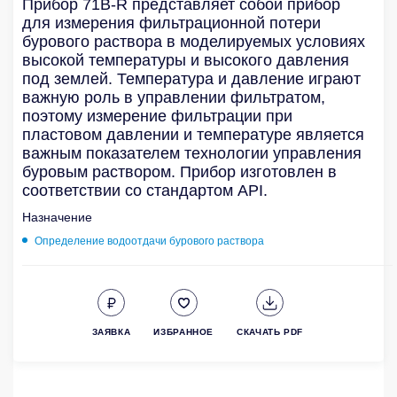
Прибор 71B-R представляет собой прибор
для измерения фильтрационной потери
бурового раствора в моделируемых условиях
высокой температуры и высокого давления
под землей. Температура и давление играют
важную роль в управлении фильтратом,
поэтому измерение фильтрации при
пластовом давлении и температуре является
важным показателем технологии управления
буровым раствором. Прибор изготовлен в
соответствии со стандартом API.
Назначение
Определение водоотдачи бурового раствора
ЗАЯВКА
ИЗБРАННОЕ
СКАЧАТЬ PDF