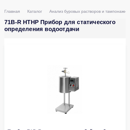
Главная
Каталог
Анализ буровых растворов и тампонажны
71B-R HTHP Прибор для статического
определения водоотдачи