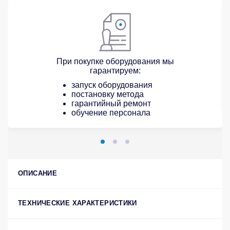
При покупке оборудования мы
гарантируем:
запуск оборудования
постановку метода
гарантийный ремонт
обучение персонала
ОПИСАНИЕ
ТЕХНИЧЕСКИЕ ХАРАКТЕРИСТИКИ