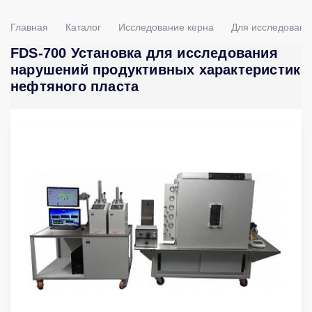
Главная
Каталог
Исследование керна
Для исследовани
FDS-700 Установка для исследования
нарушений продуктивных характеристик
нефтяного пласта