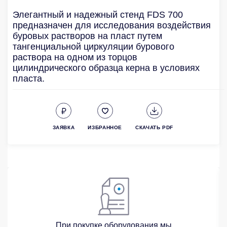
Элегантный и надежный стенд FDS 700
предназначен для исследования воздействия
буровых растворов на пласт путем
тангенциальной циркуляции бурового
раствора на одном из торцов
цилиндрического образца керна в условиях
пласта.
ЗАЯВКА
ИЗБРАННОЕ
СКАЧАТЬ PDF
При покупке оборудования мы