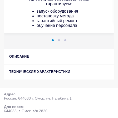
гарантируем:
запуск оборудования
постановку метода
гарантийный ремонт
обучение персонала
ОПИСАНИЕ
ТЕХНИЧЕСКИЕ ХАРАКТЕРИСТИКИ
Адрес
Россия, 644033 г. Омск, ул. Нагибина 1
Для писем
644033, г. Омск, а/я 2826